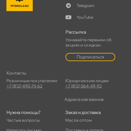
Telegram
YouTube
Рассылка
Узнавайте первыми о
акциях и скидках:
Подписаться
Контакты
Розничным покупателям:
Юридическим лицам:
+7 (812) 490-74-62
+7 (812) 564-49-92
Адреса магазино
Нужна помощь?
Заказ и доставка
Частые вопросы
Масла оптом
Написать письмо
Доставка и оплата