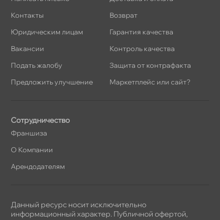
Контакты
озврат
Юридическим лицам
Гарантия качества
акансии
Контроль качества
Подать жалобу
Защита от контрафакта
Предложить улучшение
Маркетплейс или сайт?
Сотрудничество
Франшиза
О Компании
Арендодателям
Данный ресурс носит исключительно
информационный характер. Публичной офертой,