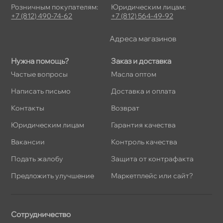
Розничным покупателям:
Юридическим лицам:
+7 (812) 490-74-62
+7 (812) 564-49-92
Адреса магазино
Нужна помощь?
Заказ и доставка
Частые вопросы
Масла оптом
Написать письмо
Доставка и оплата
Контакты
озврат
Юридическим лицам
Гарантия качества
акансии
Контроль качества
Подать жалобу
Защита от контрафакта
Предложить улучшение
Маркетплейс или сайт?
Сотрудничество