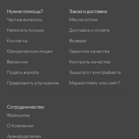
Нужна помощь?
Заказ и доставка
Частые вопросы
Масла оптом
Написать письмо
Доставка и оплата
Контакты
озврат
Юридическим лицам
Гарантия качества
акансии
Контроль качества
Подать жалобу
Защита от контрафакта
Предложить улучшение
Маркетплейс или сайт?
Сотрудничество
Франшиза
О Компании
Арендодателям