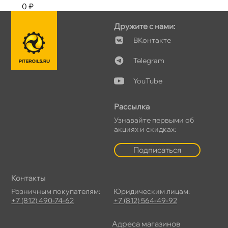
0 ₽
Дружите с нами:
Контакте
Telegram
YouTube
Рассылка
Узнавайте первыми о
акциях и скидках:
Подписаться
Контакты
Розничным покупателям:
Юридическим лицам:
+7 (812) 490-74-62
+7 (812) 564-49-92
Адреса магазино