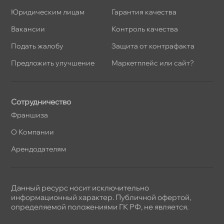
Юридическим лицам
Гарантия качества
акансии
Контроль качества
Подать жалобу
Защита от контрафакта
Предложить улучшение
Маркетплейс или сайт?
Сотрудничество
Франшиза
О Компании
Арендодателям
Данный ресурс носит исключительно
информационный характер. Публичной офертой,
определяемой положениями ГК РФ, не является.