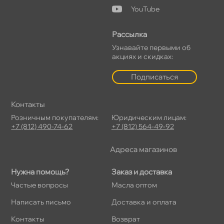
YouTube
Рассылка
Узнавайте первыми о
акциях и скидках:
Подписаться
Контакты
Розничным покупателям:
Юридическим лицам:
+7 (812) 490-74-62
+7 (812) 564-49-92
Адреса магазино
Нужна помощь?
Заказ и доставка
Частые вопросы
Масла оптом
Написать письмо
Доставка и оплата
Контакты
озврат