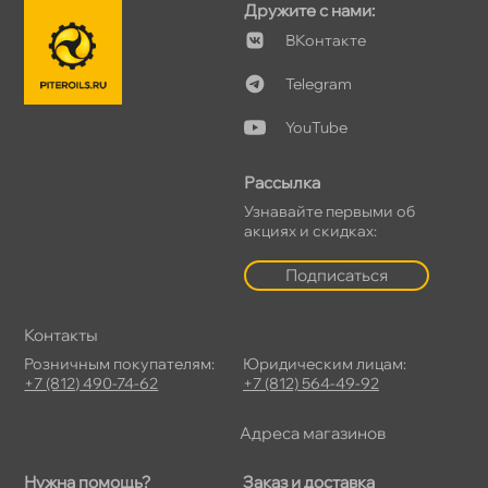
Дружите с нами:
Контакте
Telegram
YouTube
Рассылка
Узнавайте первыми о
акциях и скидках:
Подписаться
Контакты
Розничным покупателям:
Юридическим лицам:
+7 (812) 490-74-62
+7 (812) 564-49-92
Адреса магазино
Нужна помощь?
Заказ и доставка