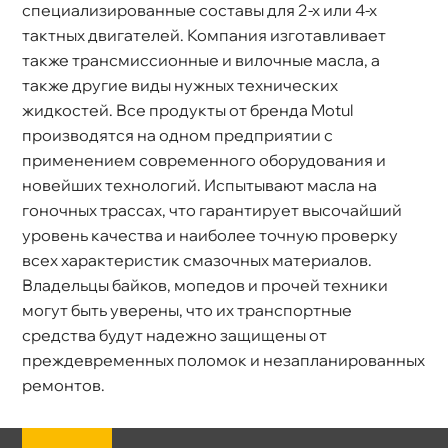
специализированные составы для 2-х или 4-х
тактных двигателей. Компания изготавливает
также трансмиссионные и вилочные масла, а
также другие виды нужных технических
жидкостей. Все продукты от бренда Motul
производятся на одном предприятии с
применением современного оборудования и
новейших технологий. Испытывают масла на
оночных трассах, что гарантирует высочайший
уровень качества и наиболее точную проверку
сех характеристик смазочных материалов.
ладельцы байков, мопедов и прочей техники
могут быть уверены, что их транспортные
средства будут надежно защищены от
преждевременных поломок и незапланированных
ремонтов.