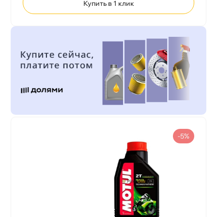
Купить в 1 клик
-5%