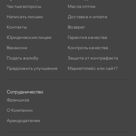
Частые вопросы
Масла оптом
Написать письмо
Доставка и оплата
Контакты
озврат
Юридическим лицам
Гарантия качества
акансии
Контроль качества
Подать жалобу
Защита от контрафакта
Предложить улучшение
Маркетплейс или сайт?
Сотрудничество
Франшиза
О Компании
Арендодателям