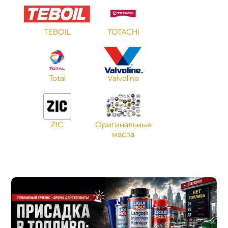
TEBOIL
TOTACHI
Total
Valvoline
ZIC
Оригинальные
масла