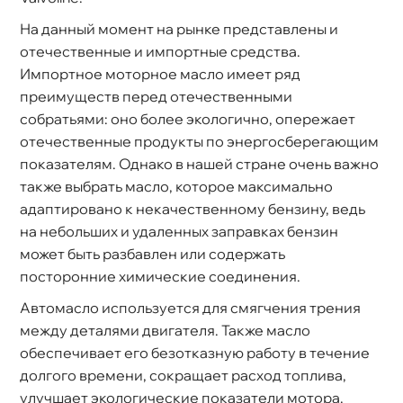
На данный момент на рынке представлены и
отечественные и импортные средства.
Импортное моторное масло имеет ряд
преимуществ перед отечественными
собратьями: оно более экологично, опережает
отечественные продукты по энергосберегающим
показателям. Однако в нашей стране очень важно
также выбрать масло, которое максимально
адаптировано к некачественному бензину, ведь
на небольших и удаленных заправках бензин
может быть разбавлен или содержать
посторонние химические соединения.
Автомасло используется для смягчения трения
между деталями двигателя. Также масло
обеспечивает его безотказную работу в течение
долгого времени, сокращает расход топлива,
улучшает экологические показатели мотора.