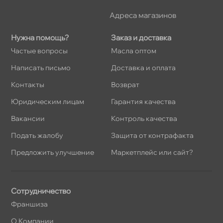
Адреса магазино
Нужна помощь?
Заказ и доставка
Частые вопросы
Масла оптом
Написать письмо
Доставка и оплата
Контакты
озврат
Юридическим лицам
Гарантия качества
акансии
Контроль качества
Подать жалобу
Защита от контрафакта
Предложить улучшение
Маркетплейс или сайт?
Сотрудничество
Франшиза
О Компании