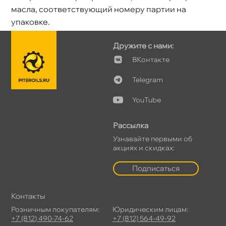
масла, соответствующий номеру партии на
упаковке.
Дружите с нами:
Контакте
Telegram
YouTube
Рассылка
Узнавайте первыми о
акциях и скидках:
Подписаться
Контакты
Розничным покупателям:
Юридическим лицам:
+7 (812) 490-74-62
+7 (812) 564-49-92