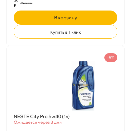
96
₽
корзину
Купить в 1 клик
-5%
NESTE City Pro 5w40 (1л)
Ожидается через 3 дня