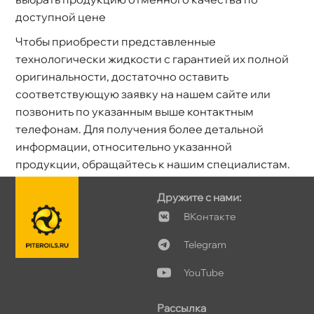
доступной цене
Чтобы приобрести представленные
технологически жидкости с гарантией их полной
оригинальности, достаточно оставить
соответствующую заявку на нашем сайте или
позвонить по указанным выше контактным
телефонам. Для получения более детальной
информации, относительно указанной
продукции, обращайтесь к нашим специалистам.
Дружите с нами:
Контакте
Telegram
YouTube
Рассылка