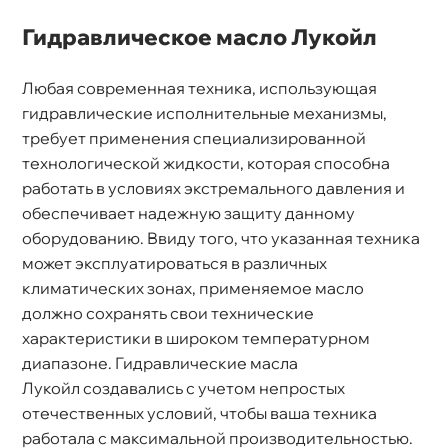
Гидравлическое масло Лукойл
Любая современная техника, использующая
идравлические исполнительные механизмы,
требует применения специализированной
технологической жидкости, которая способна
работать в условиях экстремального давления и
обеспечивает надежную защиту данному
оборудованию. Ввиду того, что указанная техника
может эксплуатироваться в различных
климатических зонах, применяемое масло
должно сохранять свои технические
характеристики в широком температурном
диапазоне. Гидравлические масла
Лукойл создавались с учетом непростых
отечественных условий, чтобы ваша техника
работала с максимальной производительностью.