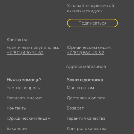
Узнавайте первыми о
акциях и скидках:
Подписаться
Контакты
Розничным покупателям:
Юридическим лицам:
+7 (812) 490-74-62
+7 (812) 564-49-92
Адреса магазино
Нужна помощь?
Заказ и доставка
Частые вопросы
Масла оптом
Написать письмо
Доставка и оплата
Контакты
озврат
Юридическим лицам
Гарантия качества
акансии
Контроль качества