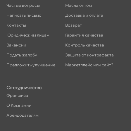
Частые вопросы
Масла оптом
Написать письмо
Доставка и оплата
Контакты
озврат
Юридическим лицам
Гарантия качества
акансии
Контроль качества
Подать жалобу
Защита от контрафакта
Предложить улучшение
Маркетплейс или сайт?
Сотрудничество
Франшиза
О Компании
Арендодателям