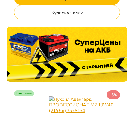
Купить в 1 клик
наличии
-5%