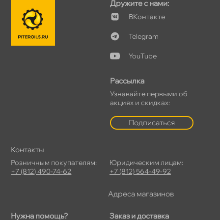
Дружите с нами:
Контакте
Telegram
YouTube
Рассылка
Узнавайте первыми о
акциях и скидках:
Подписаться
Контакты
Розничным покупателям:
Юридическим лицам:
+7 (812) 490-74-62
+7 (812) 564-49-92
Адреса магазино
Нужна помощь?
Заказ и доставка