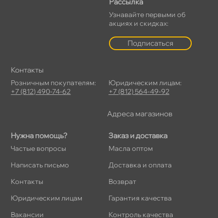
Рассылка
Узнавайте первыми о
акциях и скидках:
Подписаться
Контакты
Розничным покупателям:
Юридическим лицам:
+7 (812) 490-74-62
+7 (812) 564-49-92
Адреса магазино
Нужна помощь?
Заказ и доставка
Частые вопросы
Масла оптом
Написать письмо
Доставка и оплата
Контакты
озврат
Юридическим лицам
Гарантия качества
акансии
Контроль качества