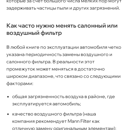
которые за счет большого числа мелких пор могут
задерживать частицы пыли и других загрязнений.
Как часто нужно менять салонный или
оздушный фильтр
любой книге по эксплуатации автомобиля четко
указана периодичность замены воздушного и
салонного фильтра. В реальности этот
промежуток может меняться в достаточно
широком диапазоне, что связано со следующими
факторами:
общая загрязненность воздуха в районе, где
эксплуатируется автомобиль;
качество воздушного фильтра (наша
компания рекомендует Mann Filter как
отличную замену оригинальным элементам);