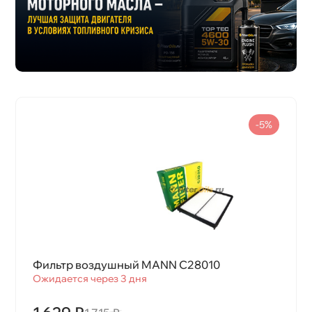
-5%
Фильтр воздушный MANN C28010
Ожидается через 3 дня