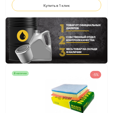
Купить в 1 клик
наличии
-5%