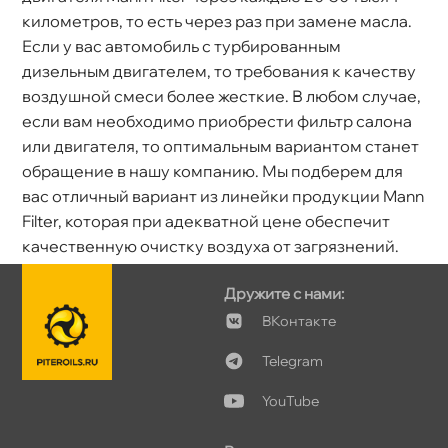
километров, то есть через раз при замене масла.
Если у вас автомобиль с турбированным
дизельным двигателем, то требования к качеству
оздушной смеси более жесткие. В любом случае,
если вам необходимо приобрести фильтр салона
или двигателя, то оптимальным вариантом станет
обращение в нашу компанию. Мы подберем для
ас отличный вариант из линейки продукции Mann
Filter, которая при адекватной цене обеспечит
качественную очистку воздуха от загрязнений.
Дружите с нами:
Контакте
Telegram
YouTube