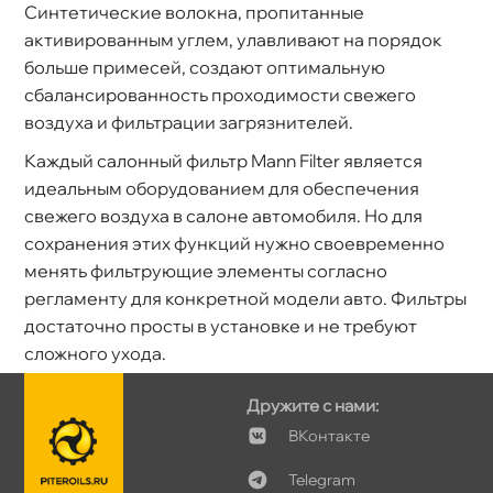
Синтетические волокна, пропитанные
активированным углем, улавливают на порядок
ольше примесей, создают оптимальную
сбалансированность проходимости свежего
оздуха и фильтрации загрязнителей.
Каждый салонный фильтр Mann Filter является
идеальным оборудованием для обеспечения
свежего воздуха в салоне автомобиля. Но для
сохранения этих функций нужно своевременно
менять фильтрующие элементы согласно
регламенту для конкретной модели авто. Фильтры
достаточно просты в установке и не требуют
сложного ухода.
Дружите с нами:
Контакте
Telegram