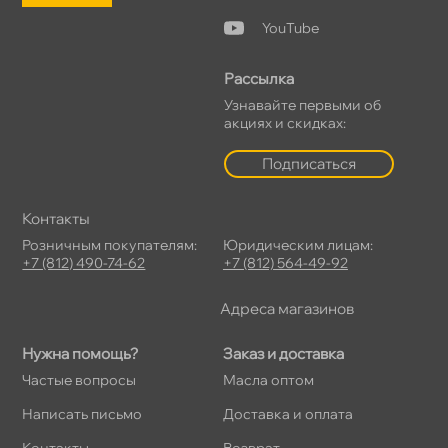
YouTube
Рассылка
Узнавайте первыми о
акциях и скидках:
Подписаться
Контакты
Розничным покупателям:
Юридическим лицам:
+7 (812) 490-74-62
+7 (812) 564-49-92
Адреса магазино
Нужна помощь?
Заказ и доставка
Частые вопросы
Масла оптом
Написать письмо
Доставка и оплата