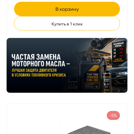
корзину
Купить в 1 клик
-5%