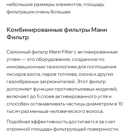
небольшие размеры элементов, площадь
фильтрации очень большая.
Комбинированные фильтры Манн
Фильтр
Салонный фильтр Mann Filter с активированным
углем — это оборудование, созданное по
инновационным технологиям для поглощения
оксидов азота, паров топлива, озона и других
азообразных загрязнителей. Этот фильтр
дополняет функции противопылевых моделей,
ключает до 5 слоев активированного угля и
способен останавливать частицы диаметром в 10
тысяч раз меньше человеческого волоса.
Подобная эффективность достигается за счет
огромной площади фильтрующей поверхности.