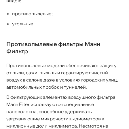
идов:
противопылевые;
угольные.
Противопылевые фильтры Манн
Фильтр
Противопылевые модели обеспечивают защиту
от пыли, сажи, пыльцы и гарантируют чистый
оздух в салоне даже в условиях городских улиц,
автомобильных пробок и туннелей.
фильтрующих элементах воздушного фильтра
Mann Filter используются специальные
нановолокна, способные удерживать
загрязняющие микрочастицы диаметро
миллионные доли миллиметра. Несмотря на