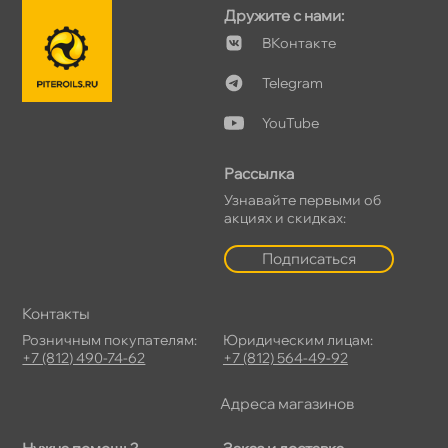
Дружите с нами:
Контакте
Telegram
YouTube
Рассылка
Узнавайте первыми о
акциях и скидках:
Подписаться
Контакты
Розничным покупателям:
Юридическим лицам:
+7 (812) 490-74-62
+7 (812) 564-49-92
Адреса магазино