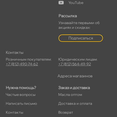
YouTube
Рассылка
Узнавайте первыми о
акциях и скидках:
Подписаться
Контакты
Розничным покупателям:
Юридическим лицам:
+7 (812) 490-74-62
+7 (812) 564-49-92
Адреса магазино
Нужна помощь?
Заказ и доставка
Частые вопросы
Масла оптом
Написать письмо
Доставка и оплата
Контакты
озврат