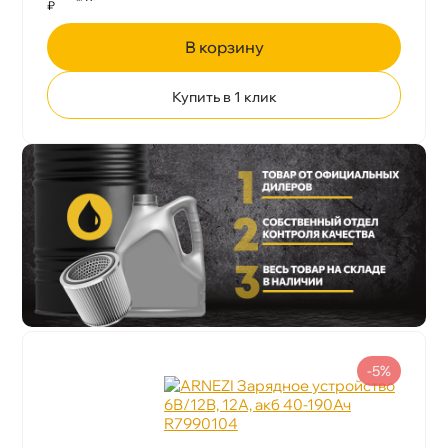
₽
корзину
Купить в 1 клик
-5%