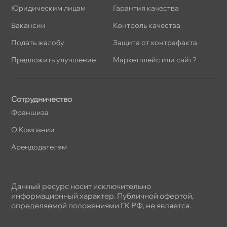
Юридическим лицам
Гарантия качества
акансии
Контроль качества
Подать жалобу
Защита от контрафакта
Предложить улучшение
Маркетплейс или сайт?
Сотрудничество
Франшиза
О Компании
Арендодателям
Данный ресурс носит исключительно
информационный характер. Публичной офертой,
определяемой положениями ГК РФ, не является.