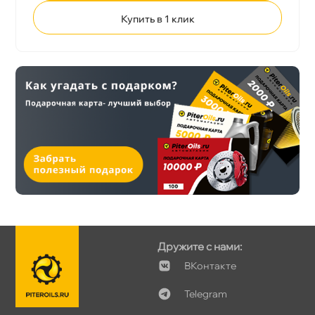
Купить в 1 клик
Дружите с нами:
Контакте
Telegram