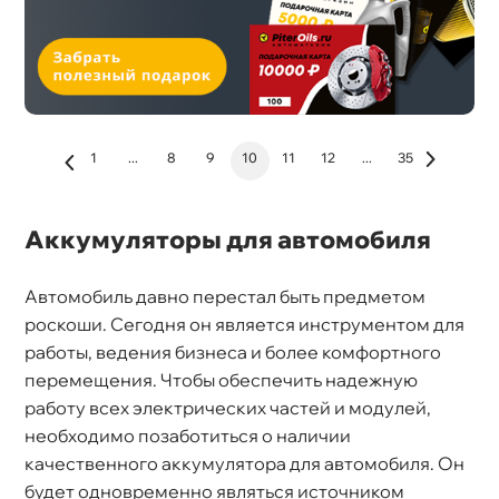
1
...
8
9
10
11
12
...
35
Аккумуляторы для автомобиля
Автомобиль давно перестал быть предметом
роскоши. Сегодня он является инструментом для
работы, ведения бизнеса и более комфортного
перемещения. Чтобы обеспечить надежную
работу всех электрических частей и модулей,
необходимо позаботиться о наличии
качественного аккумулятора для автомобиля. Он
удет одновременно являться источником