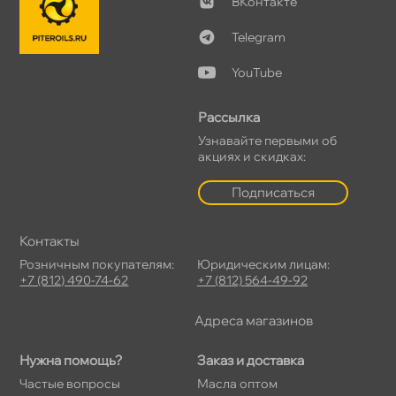
Контакте
Telegram
YouTube
Рассылка
Узнавайте первыми о
акциях и скидках:
Подписаться
Контакты
Розничным покупателям:
Юридическим лицам:
+7 (812) 490-74-62
+7 (812) 564-49-92
Адреса магазино
Нужна помощь?
Заказ и доставка
Частые вопросы
Масла оптом