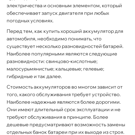
электричества и основным элементом, который
обеспечивает запуск двигателя при любых
погодных условиях.
Перед тем, как купить хороший аккумулятор для
автомобиля, необходимо понимать, что
существует несколько разновидностей батарей.
Наиболее популярными являются следующие
разновидности: свинцово-кислотные;
малосурьмянистые; кальцевые; гелевые;
ибридные и так далее.
Стоимость аккумуляторов во многом зависит от
того, какого обслуживания требует устройство.
Наиболее надежные являются более дорогими.
Они имеют длительный срок эксплуатации и не
требуют обслуживания в принципе. Более
дешевые предусматривают возможность замены
отдельных банок батареи при их выходе из строя.