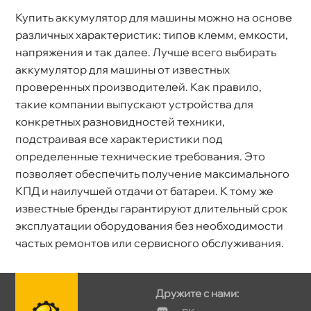
Купить аккумулятор для машины можно на основе
различных характеристик: типов клемм, емкости,
напряжения и так далее. Лучше всего выбирать
аккумулятор для машины от известных
проверенных производителей. Как правило,
такие компании выпускают устройства для
конкретных разновидностей техники,
подстраивая все характеристики под
определенные технические требования. Это
позволяет обеспечить получение максимального
КПД и наилучшей отдачи от батареи. К тому же
известные бренды гарантируют длительный срок
эксплуатации оборудования без необходимости
частых ремонтов или сервисного обслуживания.
Дружите с нами: