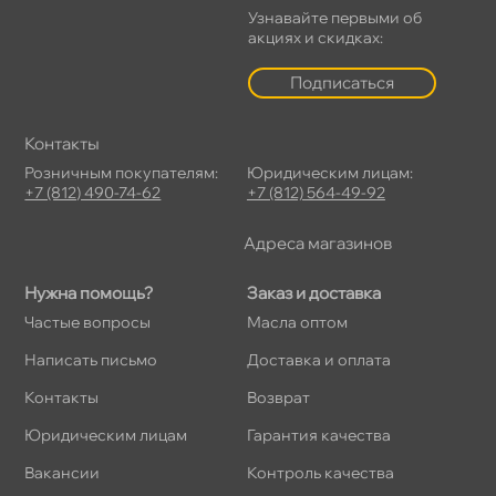
Узнавайте первыми о
акциях и скидках:
Подписаться
Контакты
Розничным покупателям:
Юридическим лицам:
+7 (812) 490-74-62
+7 (812) 564-49-92
Адреса магазино
Нужна помощь?
Заказ и доставка
Частые вопросы
Масла оптом
Написать письмо
Доставка и оплата
Контакты
озврат
Юридическим лицам
Гарантия качества
акансии
Контроль качества