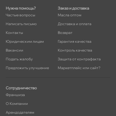
Нужна помощь?
Заказ и доставка
Частые вопросы
Масла оптом
Написать письмо
Доставка и оплата
Контакты
озврат
Юридическим лицам
Гарантия качества
акансии
Контроль качества
Подать жалобу
Защита от контрафакта
Предложить улучшение
Маркетплейс или сайт?
Сотрудничество
Франшиза
О Компании
Арендодателям