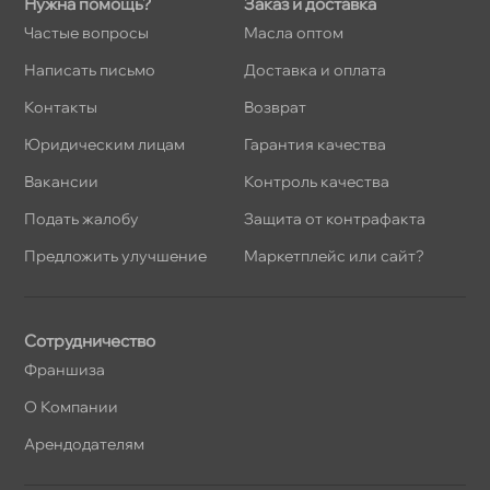
Нужна помощь?
Заказ и доставка
Частые вопросы
Масла оптом
Написать письмо
Доставка и оплата
Контакты
озврат
Юридическим лицам
Гарантия качества
акансии
Контроль качества
Подать жалобу
Защита от контрафакта
Предложить улучшение
Маркетплейс или сайт?
Сотрудничество
Франшиза
О Компании
Арендодателям