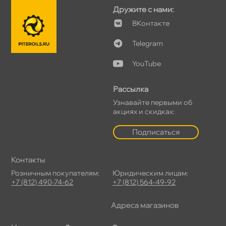
Дружите с нами:
Контакте
Telegram
YouTube
Рассылка
Узнавайте первыми о
акциях и скидках:
Подписаться
Контакты
Розничным покупателям:
Юридическим лицам:
+7 (812) 490-74-62
+7 (812) 564-49-92
Адреса магазино