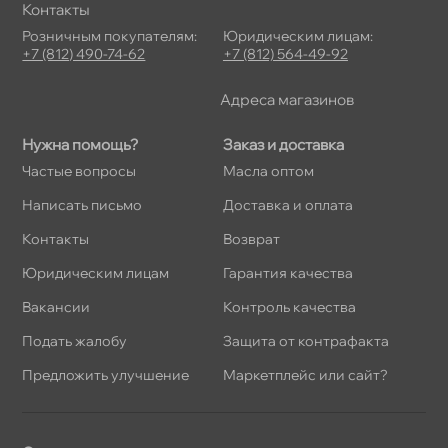
Контакты
Розничным покупателям:
Юридическим лицам:
+7 (812) 490-74-62
+7 (812) 564-49-92
Адреса магазино
Нужна помощь?
Заказ и доставка
Частые вопросы
Масла оптом
Написать письмо
Доставка и оплата
Контакты
озврат
Юридическим лицам
Гарантия качества
акансии
Контроль качества
Подать жалобу
Защита от контрафакта
Предложить улучшение
Маркетплейс или сайт?