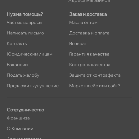
Адреса магазино
Нужна помощь?
Заказ и доставка
Частые вопросы
Масла оптом
Написать письмо
Доставка и оплата
Контакты
озврат
Юридическим лицам
Гарантия качества
акансии
Контроль качества
Подать жалобу
Защита от контрафакта
Предложить улучшение
Маркетплейс или сайт?
Сотрудничество
Франшиза
О Компании
Арендодателям