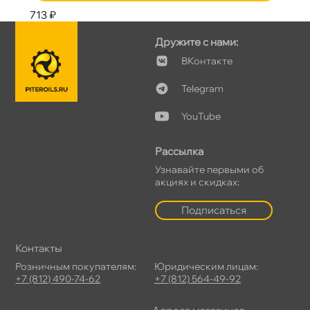
713 ₽
Дружите с нами:
Контакте
Telegram
YouTube
Рассылка
Узнавайте первыми о
акциях и скидках:
Подписаться
Контакты
Розничным покупателям:
Юридическим лицам:
+7 (812) 490-74-62
+7 (812) 564-49-92