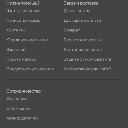
Нужна помощь?
Заказ и доставка
Частые вопросы
Масла оптом
Написать письмо
Доставка и оплата
Контакты
озврат
Юридическим лицам
Гарантия качества
акансии
Контроль качества
Подать жалобу
Защита от контрафакта
Предложить улучшение
Маркетплейс или сайт?
Сотрудничество
Франшиза
О Компании
Арендодателям