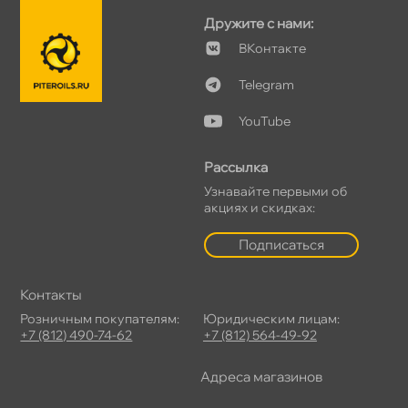
Дружите с нами:
Контакте
Telegram
YouTube
Рассылка
Узнавайте первыми о
акциях и скидках:
Подписаться
Контакты
Розничным покупателям:
Юридическим лицам:
+7 (812) 490-74-62
+7 (812) 564-49-92
Адреса магазино