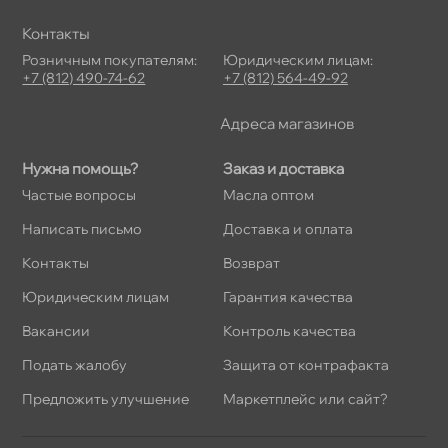
Контакты
Розничным покупателям:
Юридическим лицам:
+7 (812) 490-74-62
+7 (812) 564-49-92
Адреса магазино
Нужна помощь?
Заказ и доставка
Частые вопросы
Масла оптом
Написать письмо
Доставка и оплата
Контакты
озврат
Юридическим лицам
Гарантия качества
акансии
Контроль качества
Подать жалобу
Защита от контрафакта
Предложить улучшение
Маркетплейс или сайт?