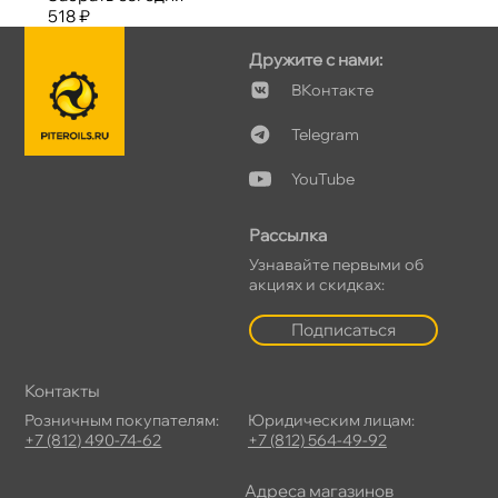
518 ₽
Дружите с нами:
Контакте
Telegram
YouTube
Рассылка
Узнавайте первыми о
акциях и скидках:
Подписаться
Контакты
Розничным покупателям:
Юридическим лицам:
+7 (812) 490-74-62
+7 (812) 564-49-92
Адреса магазино