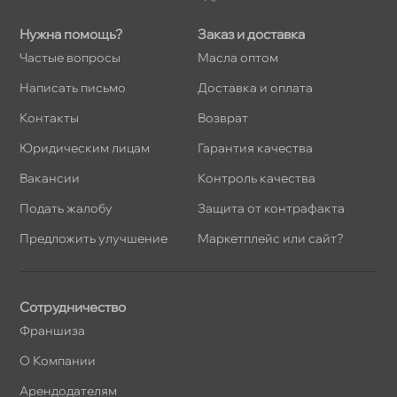
Нужна помощь?
Заказ и доставка
Частые вопросы
Масла оптом
Написать письмо
Доставка и оплата
Контакты
озврат
Юридическим лицам
Гарантия качества
акансии
Контроль качества
Подать жалобу
Защита от контрафакта
Предложить улучшение
Маркетплейс или сайт?
Сотрудничество
Франшиза
О Компании
Арендодателям