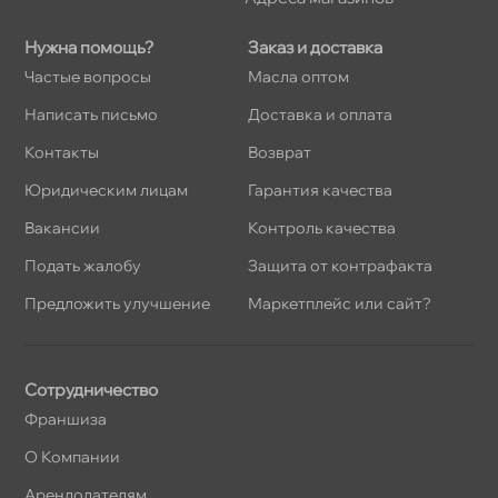
Нужна помощь?
Заказ и доставка
Частые вопросы
Масла оптом
Написать письмо
Доставка и оплата
Контакты
озврат
Юридическим лицам
Гарантия качества
акансии
Контроль качества
Подать жалобу
Защита от контрафакта
Предложить улучшение
Маркетплейс или сайт?
Сотрудничество
Франшиза
О Компании
Арендодателям