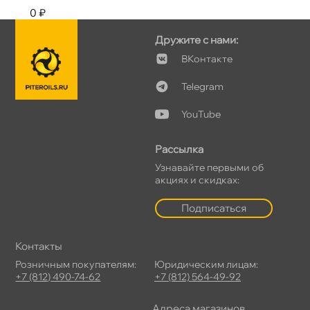
0 ₽
Дружите с нами:
Контакте
Telegram
YouTube
Рассылка
Узнавайте первыми о
акциях и скидках:
Подписаться
Контакты
Розничным покупателям:
Юридическим лицам:
+7 (812) 490-74-62
+7 (812) 564-49-92
Адреса магазино