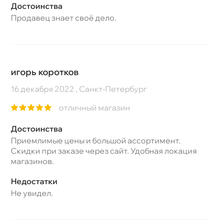
Достоинства
Продавец знает своё дело.
игорь коротков
16 декабря 2022 , Санкт-Петербург
отличный магазин
Достоинства
Приемлимые цены и большой ассортимент.
Скидки при заказе через сайт. Удобная локация
магазинов.
Недостатки
Не увидел.