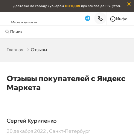
x
Инфо
Масла и запчасти
Главная
Отзывы
Отзывы покупателей с Яндекс
Маркета
Сергей Куриленко
20 декабря 2022 , Санкт-Петербург