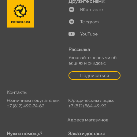
Дружите с нами:
ВКонтакте
Telegram
YouTube
Рассылка
Узнавайте первыми об
акциях и скидках:
Подписаться
Контакты
Розничным покупателям:
Юридическим лицам:
+7 (812) 490-74-62
+7 (812) 564-49-92
Адреса магазинов
Нужна помощь?
Заказ и доставка