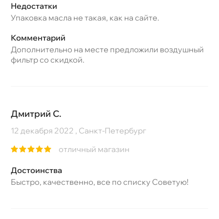
Недостатки
Упаковка масла не такая, как на сайте.
Комментарий
Дополнительно на месте предложили воздушный
фильтр со скидкой.
Дмитрий С.
12 декабря 2022 , Санкт-Петербург
отличный магазин
Достоинства
Быстро, качественно, все по списку Советую!