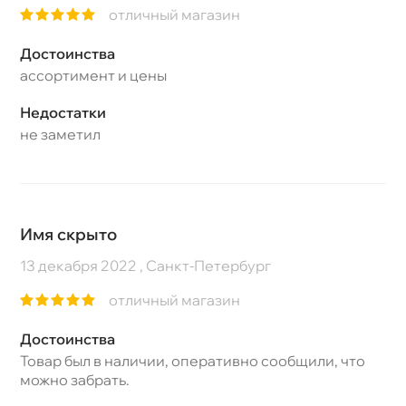
отличный магазин
Достоинства
ассортимент и цены
Недостатки
не заметил
Имя скрыто
13 декабря 2022 , Санкт-Петербург
отличный магазин
Достоинства
Товар был в наличии, оперативно сообщили, что
можно забрать.