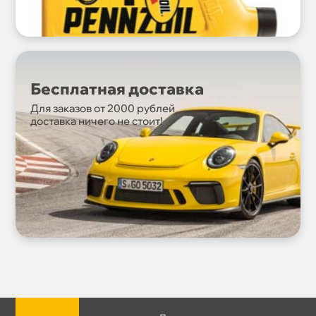
Бесплатная доставка
Для заказов от 2000 рублей
доставка ничего не стоит!