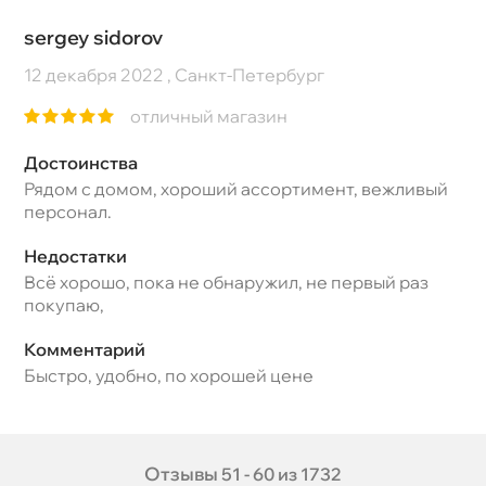
sergey sidorov
12 декабря 2022 , Санкт-Петербург
отличный магазин
Достоинства
Рядом с домом, хороший ассортимент, вежливый
персонал.
Недостатки
Всё хорошо, пока не обнаружил, не первый раз
покупаю,
Комментарий
Быстро, удобно, по хорошей цене
Отзывы
51 - 60 из 1732