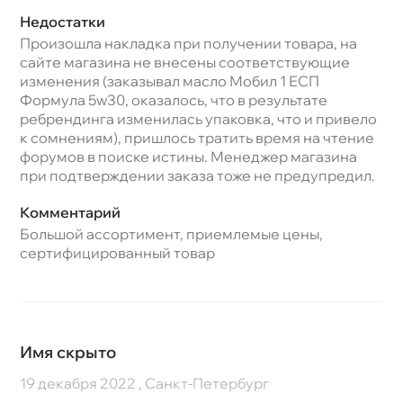
Недостатки
Произошла накладка при получении товара, на
сайте магазина не внесены соответствующие
изменения (заказывал масло Мобил 1 ЕСП
Формула 5w30, оказалось, что в результате
ребрендинга изменилась упаковка, что и привело
к сомнениям), пришлось тратить время на чтение
форумов в поиске истины. Менеджер магазина
при подтверждении заказа тоже не предупредил.
Комментарий
Большой ассортимент, приемлемые цены,
сертифицированный товар
Имя скрыто
19 декабря 2022 , Санкт-Петербург