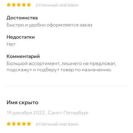
отличный магазин
Достоинства
Быстро и удобно оформляется заказ
Недостатки
Нет
Комментарий
Большой ассортимент, лишнего не предложат,
подскажут и подберут товар по назначению.
Имя скрыто
19 декабря 2022 , Санкт-Петербург
отличный магазин