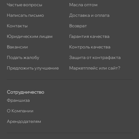
Частые вопросы
Масла оптом
Написать письмо
Доставка и оплата
Контакты
Возврат
Юридическим лицам
Гарантия качества
Вакансии
Контроль качества
Подать жалобу
Защита от контрафакта
Предложить улучшение
Маркетплейс или сайт?
Сотрудничество
Франшиза
О Компании
Арендодателям