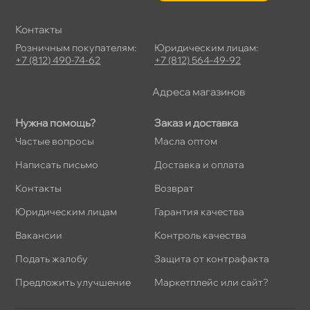
Контакты
Розничным покупателям:
Юридическим лицам:
+7 (812) 490-74-62
+7 (812) 564-49-92
Адреса магазино
Нужна помощь?
Заказ и доставка
Частые вопросы
Масла оптом
Написать письмо
Доставка и оплата
Контакты
озврат
Юридическим лицам
Гарантия качества
акансии
Контроль качества
Подать жалобу
Защита от контрафакта
Предложить улучшение
Маркетплейс или сайт?