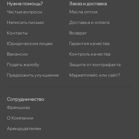
Нужна помощь?
Заказ и доставка
Частые вопросы
Масла оптом
Написать письмо
Доставка и оплата
Контакты
озврат
Юридическим лицам
Гарантия качества
акансии
Контроль качества
Подать жалобу
Защита от контрафакта
Предложить улучшение
Маркетплейс или сайт?
Сотрудничество
Франшиза
О Компании
Арендодателям