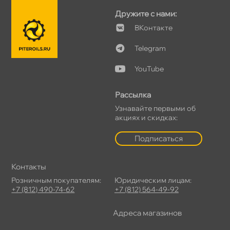
Дружите с нами:
Контакте
Telegram
YouTube
Рассылка
Узнавайте первыми о
акциях и скидках:
Подписаться
Контакты
Розничным покупателям:
Юридическим лицам:
+7 (812) 490-74-62
+7 (812) 564-49-92
Адреса магазино