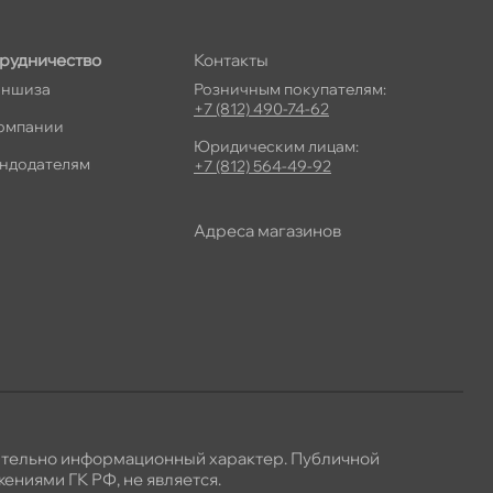
рудничество
Контакты
ншиза
Розничным покупателям:
+7 (812) 490-74-62
омпании
Юридическим лицам:
ндодателям
+7 (812) 564-49-92
Адреса магазино
ительно информационный характер. Публичной
ениями ГК РФ, не является.