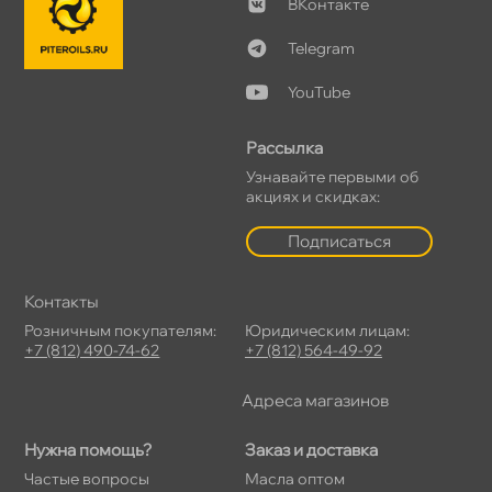
Контакте
Telegram
YouTube
Рассылка
Узнавайте первыми о
акциях и скидках:
Подписаться
Контакты
Розничным покупателям:
Юридическим лицам:
+7 (812) 490-74-62
+7 (812) 564-49-92
Адреса магазино
Нужна помощь?
Заказ и доставка
Частые вопросы
Масла оптом