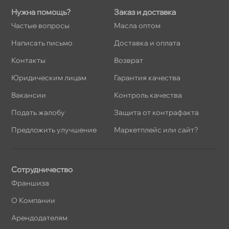
Нужна помощь?
Заказ и доставка
Частые вопросы
Масла оптом
Написать письмо
Доставка и оплата
Контакты
озврат
Юридическим лицам
Гарантия качества
акансии
Контроль качества
Подать жалобу
Защита от контрафакта
Предложить улучшение
Маркетплейс или сайт?
Сотрудничество
Франшиза
О Компании
Арендодателям