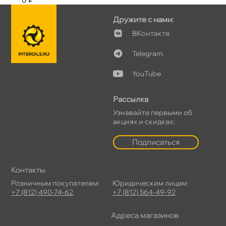
Дружите с нами:
Контакте
Telegram
YouTube
Рассылка
Узнавайте первыми о
акциях и скидках:
Подписаться
Контакты
Розничным покупателям:
Юридическим лицам:
+7 (812) 490-74-62
+7 (812) 564-49-92
Адреса магазино