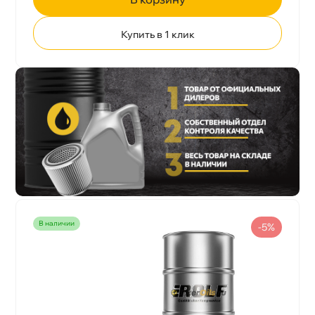
Купить в 1 клик
наличии
-5%