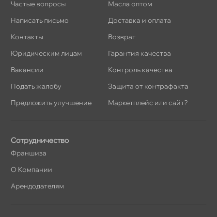
Частые вопросы
Масла оптом
Написать письмо
Доставка и оплата
Контакты
озврат
Юридическим лицам
Гарантия качества
акансии
Контроль качества
Подать жалобу
Защита от контрафакта
Предложить улучшение
Маркетплейс или сайт?
Сотрудничество
Франшиза
О Компании
Арендодателям