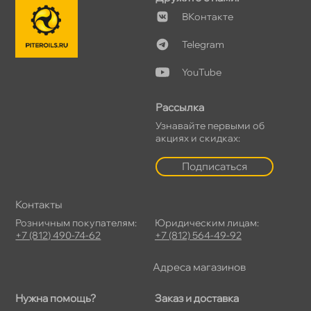
Контакте
Telegram
YouTube
Рассылка
Узнавайте первыми о
акциях и скидках:
Подписаться
Контакты
Розничным покупателям:
Юридическим лицам:
+7 (812) 490-74-62
+7 (812) 564-49-92
Адреса магазино
Нужна помощь?
Заказ и доставка