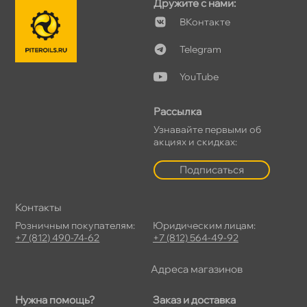
Дружите с нами:
Контакте
Telegram
YouTube
Рассылка
Узнавайте первыми о
акциях и скидках:
Подписаться
Контакты
Розничным покупателям:
Юридическим лицам:
+7 (812) 490-74-62
+7 (812) 564-49-92
Адреса магазино
Нужна помощь?
Заказ и доставка