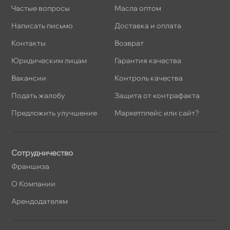
Частые вопросы
Масла оптом
Написать письмо
Доставка и оплата
Контакты
озврат
Юридическим лицам
Гарантия качества
акансии
Контроль качества
Подать жалобу
Защита от контрафакта
Предложить улучшение
Маркетплейс или сайт?
Сотрудничество
Франшиза
О Компании
Арендодателям