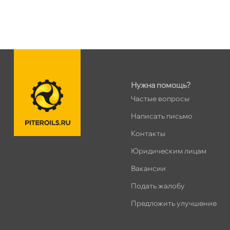
Нужна помощь?
Частые вопросы
Написать письмо
Контакты
Юридическим лицам
акансии
Подать жалобу
Предложить улучшение