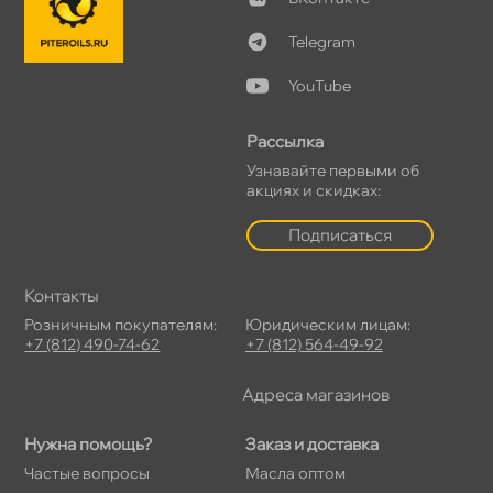
Telegram
YouTube
Рассылка
Узнавайте первыми о
акциях и скидках:
Подписаться
Контакты
Розничным покупателям:
Юридическим лицам:
+7 (812) 490-74-62
+7 (812) 564-49-92
Адреса магазино
Нужна помощь?
Заказ и доставка
Частые вопросы
Масла оптом