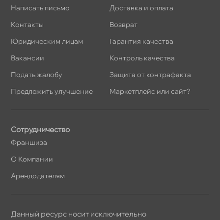
Написать письмо
Доставка и оплата
Контакты
озврат
Юридическим лицам
Гарантия качества
акансии
Контроль качества
Подать жалобу
Защита от контрафакта
Предложить улучшение
Маркетплейс или сайт?
Сотрудничество
Франшиза
О Компании
Арендодателям
Данный ресурс носит исключительно