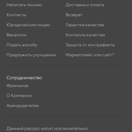
Написать письмо
Доставка и оплата
Контакты
озврат
Юридическим лицам
Гарантия качества
акансии
Контроль качества
Подать жалобу
Защита от контрафакта
Предложить улучшение
Маркетплейс или сайт?
Сотрудничество
Франшиза
О Компании
Арендодателям
Данный ресурс носит исключительно