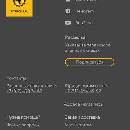
Telegram
YouTube
Рассылка
Узнавайте первыми о
акциях и скидках:
Подписаться
Контакты
Розничным покупателям:
Юридическим лицам:
+7 (812) 490-74-62
+7 (812) 564-49-92
Адреса магазино
Нужна помощь?
Заказ и доставка
Частые вопросы
Масла оптом