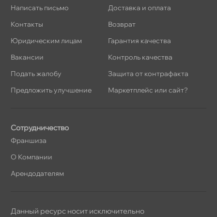
Написать письмо
Доставка и оплата
Контакты
озврат
Юридическим лицам
Гарантия качества
акансии
Контроль качества
Подать жалобу
Защита от контрафакта
Предложить улучшение
Маркетплейс или сайт?
Сотрудничество
Франшиза
О Компании
Арендодателям
Данный ресурс носит исключительно