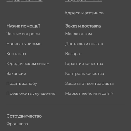
Адреса магазино
Нужна помощь?
Заказ и доставка
Частые вопросы
Масла оптом
Написать письмо
Доставка и оплата
Контакты
озврат
Юридическим лицам
Гарантия качества
акансии
Контроль качества
Подать жалобу
Защита от контрафакта
Предложить улучшение
Маркетплейс или сайт?
Сотрудничество
Франшиза