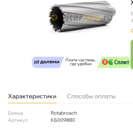
Характеристики
Способы оплаты
Бренд
Rotabroach
Артикул
КБ009880