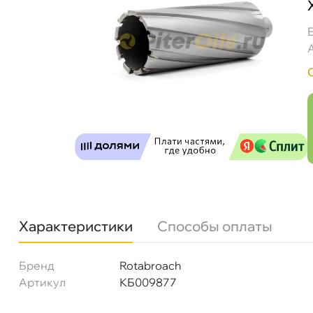
Характеристики
Способы оплаты
Бренд
Rotabroach
Артикул
КБ009877