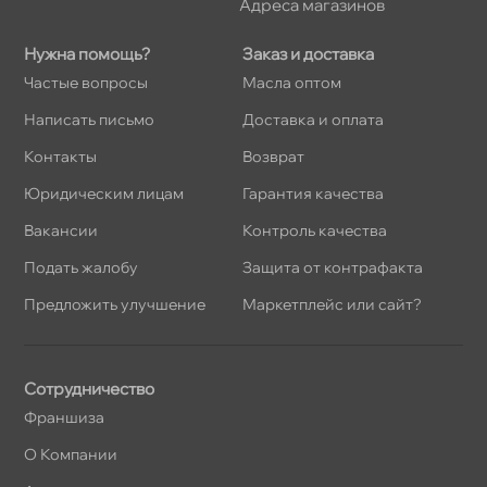
Адреса магазино
Нужна помощь?
Заказ и доставка
Частые вопросы
Масла оптом
Написать письмо
Доставка и оплата
Контакты
озврат
Юридическим лицам
Гарантия качества
акансии
Контроль качества
Подать жалобу
Защита от контрафакта
Предложить улучшение
Маркетплейс или сайт?
Сотрудничество
Франшиза
О Компании