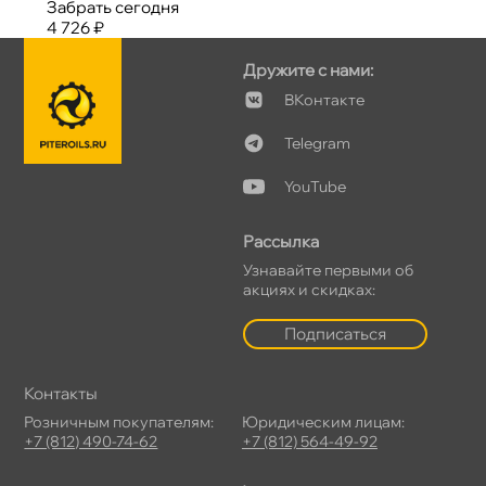
Забрать сегодня
4 726 ₽
Дружите с нами:
Контакте
Telegram
YouTube
Рассылка
Узнавайте первыми о
акциях и скидках:
Подписаться
Контакты
Розничным покупателям:
Юридическим лицам:
+7 (812) 490-74-62
+7 (812) 564-49-92