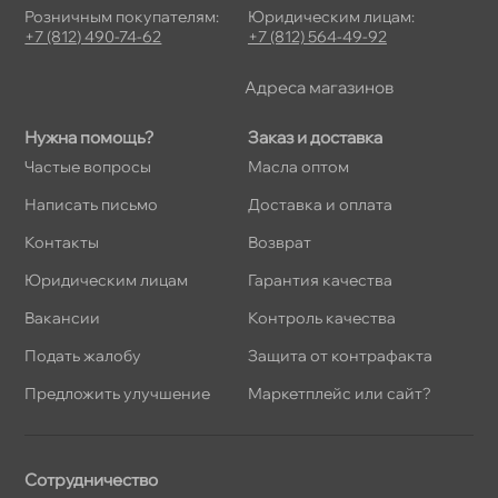
Розничным покупателям:
Юридическим лицам:
+7 (812) 490-74-62
+7 (812) 564-49-92
Адреса магазино
Нужна помощь?
Заказ и доставка
Частые вопросы
Масла оптом
Написать письмо
Доставка и оплата
Контакты
озврат
Юридическим лицам
Гарантия качества
акансии
Контроль качества
Подать жалобу
Защита от контрафакта
Предложить улучшение
Маркетплейс или сайт?
Сотрудничество