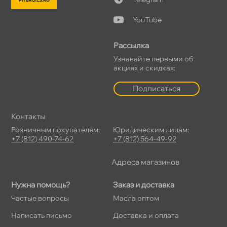
YouTube
Рассылка
Узнавайте первыми о
акциях и скидках:
Подписаться
Контакты
Розничным покупателям:
Юридическим лицам:
+7 (812) 490-74-62
+7 (812) 564-49-92
Адреса магазино
Нужна помощь?
Заказ и доставка
Частые вопросы
Масла оптом
Написать письмо
Доставка и оплата