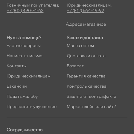
Розничным покупателям:
Юридическим лицам:
+7 (812) 490-74-62
+7 (812) 564-49-92
Адреса магазино
Нужна помощь?
Заказ и доставка
Частые вопросы
Масла оптом
Написать письмо
Доставка и оплата
Контакты
озврат
Юридическим лицам
Гарантия качества
акансии
Контроль качества
Подать жалобу
Защита от контрафакта
Предложить улучшение
Маркетплейс или сайт?
Сотрудничество