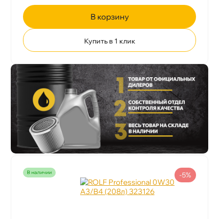
корзину
Купить в 1 клик
наличии
-5%