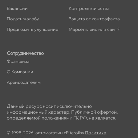
акансии
Контроль качества
Подать жалобу
Защита от контрафакта
Предложить улучшение
Маркетплейс или сайт?
Сотрудничество
Франшиза
О Компании
Арендодателям
Данный ресурс носит исключительно
информационный характер. Публичной офертой,
определяемой положениями ГК РФ, не является.
© 1998-2026, автомагазин «Piteroils»
Политика