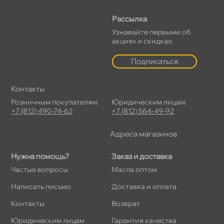
Рассылка
Узнавайте первыми о
акциях и скидках:
Подписаться
Контакты
Розничным покупателям:
Юридическим лицам:
+7 (812) 490-74-62
+7 (812) 564-49-92
Адреса магазино
Нужна помощь?
Заказ и доставка
Частые вопросы
Масла оптом
Написать письмо
Доставка и оплата
Контакты
озврат
Юридическим лицам
Гарантия качества