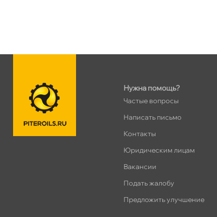
Нужна помощь?
Частые вопросы
Написать письмо
Контакты
Юридическим лицам
акансии
Подать жалобу
Предложить улучшение