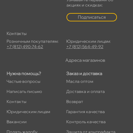
акциях и скидках:
Подписаться
Контакты
Розничным покупателям:
Юридическим лицам:
+7 (812) 490-74-62
+7 (812) 564-49-92
Адреса магазино
Нужна помощь?
Заказ и доставка
Частые вопросы
Масла оптом
Написать письмо
Доставка и оплата
Контакты
озврат
Юридическим лицам
Гарантия качества
акансии
Контроль качества
Подать жалобу
Защита от контрафакта