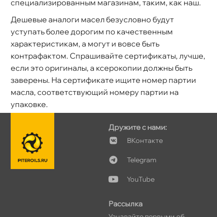
специализированным магазинам, таким, как наш.
Дешевые аналоги масел безусловно будут
уступать более дорогим по качественным
характеристикам, а могут и вовсе быть
контрафактом. Спрашивайте сертификаты, лучше,
если это оригиналы, а ксерокопии должны быть
заверены. На сертификате ищите номер партии
масла, соответствующий номеру партии на
упаковке.
Дружите с нами:
Контакте
Telegram
YouTube
Рассылка
Узнавайте первыми о