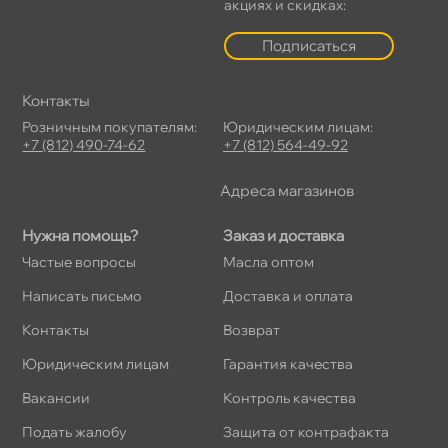
акциях и скидках:
Подписаться
Контакты
Розничным покупателям:
Юридическим лицам:
+7 (812) 490-74-62
+7 (812) 564-49-92
Адреса магазино
Нужна помощь?
Заказ и доставка
Частые вопросы
Масла оптом
Написать письмо
Доставка и оплата
Контакты
озврат
Юридическим лицам
Гарантия качества
акансии
Контроль качества
Подать жалобу
Защита от контрафакта