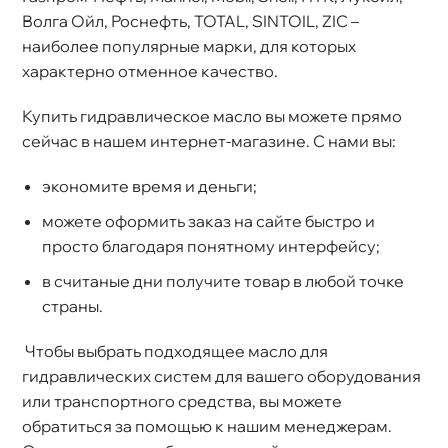
олга Ойл, Роснефть, TOTAL, SINTOIL, ZIC –
наиболее популярные марки, для которых
характерно отменное качество.
Купить гидравлическое масло вы можете прямо
сейчас в нашем интернет-магазине. С нами вы:
экономите время и деньги;
можете оформить заказ на сайте быстро и
просто благодаря понятному интерфейсу;
считаные дни получите товар в любой точке
страны.
Чтобы выбрать подходящее масло для
идравлических систем для вашего оборудования
или транспортного средства, вы можете
обратиться за помощью к нашим менеджерам.