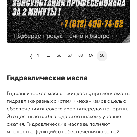
1
...
56
57
58
59
60
Гидравлические масла
Гидравлическое масло – жидкость, применяемая
идравлике разных систем и механизмов с целью
обеспечения высокого уровня передачи энергии.
Это достигается благодаря ее низкому уровню
сжатия. Гидравлические масла выполняют
множество функций: от обеспечения хорошей