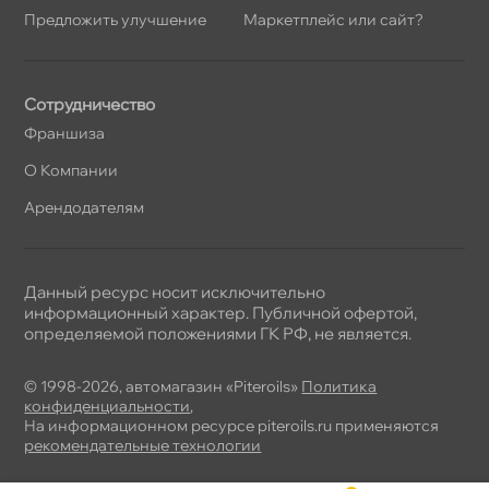
Предложить улучшение
Маркетплейс или сайт?
Сотрудничество
Франшиза
О Компании
Арендодателям
Данный ресурс носит исключительно
информационный характер. Публичной офертой,
определяемой положениями ГК РФ, не является.
© 1998-2026, автомагазин «Piteroils»
Политика
конфиденциальности
,
На информационном ресурсе piteroils.ru применяются
рекомендательные технологии