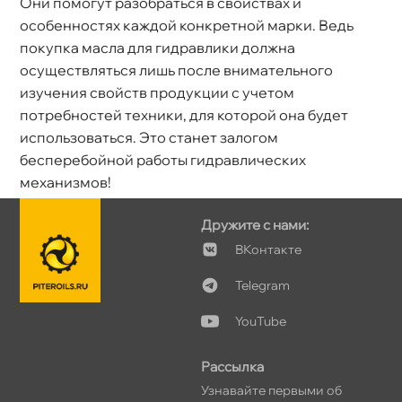
Они помогут разобраться в свойствах и
особенностях каждой конкретной марки. Ведь
покупка масла для гидравлики должна
осуществляться лишь после внимательного
изучения свойств продукции с учетом
потребностей техники, для которой она будет
использоваться. Это станет залогом
есперебойной работы гидравлических
механизмов!
Дружите с нами:
Контакте
Telegram
YouTube
Рассылка
Узнавайте первыми о