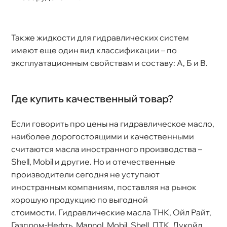
Также жидкости для гидравлических систем
имеют еще один вид классификации – по
эксплуатационным свойствам и составу: А, Б и В.
Где купить качественный товар?
Если говорить про цены на гидравлическое масло,
наиболее дорогостоящими и качественными
считаются масла иностранного производства –
Shell, Mobil и другие. Но и отечественные
производители сегодня не уступают
иностранным компаниям, поставляя на рынок
хорошую продукцию по выгодной
стоимости. Гидравлические масла ТНК, Ойл Райт,
Газпром-Нефть, Mannol, Mobil, Shell, ПТК, Лукойл,