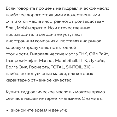
Если говорить про цены на гидравлическое масло,
наиболее дорогостоящими и качественными
считаются масла иностранного производства –
Shell, Mobil и другие. Но и отечественные
производители сегодня не уступают
иностранным компаниям, поставляя на рынок
хорошую продукцию по выгодной
стоимости. Гидравлические масла ТНК, Ойл Райт,
Газпром-Нефть, Mannol, Mobil, Shell, ПТК, Лукойл,
олга Ойл, Роснефть, TOTAL, SINTOIL, ZIC –
наиболее популярные марки, для которых
характерно отменное качество.
Купить гидравлическое масло вы можете прямо
сейчас в нашем интернет-магазине. С нами вы:
экономите время и деньги;