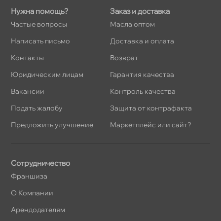
Нужна помощь?
Заказ и доставка
Частые вопросы
Масла оптом
Написать письмо
Доставка и оплата
Контакты
озврат
Юридическим лицам
Гарантия качества
акансии
Контроль качества
Подать жалобу
Защита от контрафакта
Предложить улучшение
Маркетплейс или сайт?
Сотрудничество
Франшиза
О Компании
Арендодателям