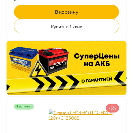
корзину
Купить в 1 клик
наличии
-5%