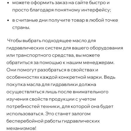
можете оформить заказ на сайте быстро и
просто благодаря понятному интерфейсу;
считаные дни получите товар в любой точке
страны.
Чтобы выбрать подходящее масло для
идравлических систем для вашего оборудования
или транспортного средства, вы можете
обратиться за помощью к нашим менеджерам.
Они помогут разобраться в свойствах и
особенностях каждой конкретной марки. Ведь
покупка масла для гидравлики должна
осуществляться лишь после внимательного
изучения свойств продукции с учетом
потребностей техники, для которой она будет
использоваться. Это станет залогом
есперебойной работы гидравлических
механизмов!