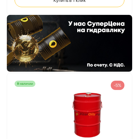
Купить в 1 клик
наличии
-5%