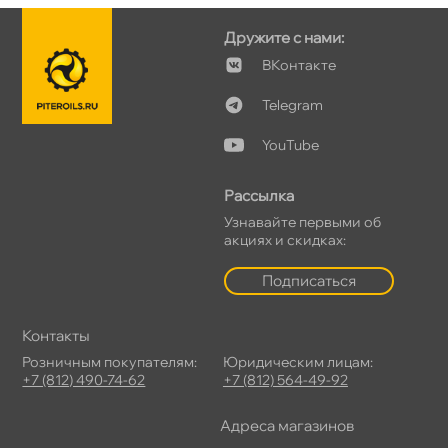
Дружите с нами:
Контакте
Telegram
YouTube
Рассылка
Узнавайте первыми о
акциях и скидках:
Подписаться
Контакты
Розничным покупателям:
Юридическим лицам:
+7 (812) 490-74-62
+7 (812) 564-49-92
Адреса магазино