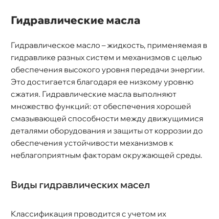
Гидравлические масла
Гидравлическое масло – жидкость, применяемая
идравлике разных систем и механизмов с целью
обеспечения высокого уровня передачи энергии.
Это достигается благодаря ее низкому уровню
сжатия. Гидравлические масла выполняют
множество функций: от обеспечения хорошей
смазывающей способности между движущимися
деталями оборудования и защиты от коррозии до
обеспечения устойчивости механизмов к
неблагоприятным факторам окружающей среды.
иды гидравлических масел
Классификация проводится с учетом их