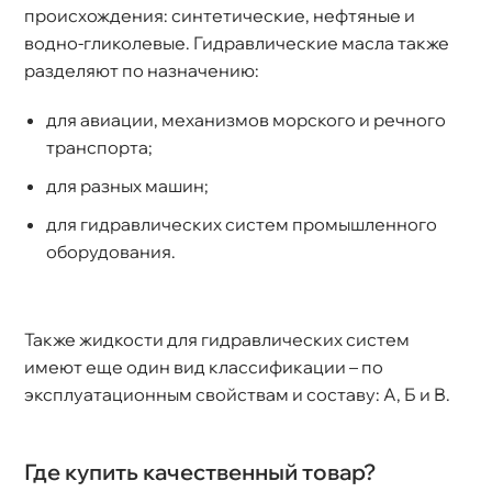
происхождения: синтетические, нефтяные и
одно-гликолевые. Гидравлические масла также
разделяют по назначению:
для авиации, механизмов морского и речного
транспорта;
для разных машин;
для гидравлических систем промышленного
оборудования.
Также жидкости для гидравлических систем
имеют еще один вид классификации – по
эксплуатационным свойствам и составу: А, Б и В.
Где купить качественный товар?