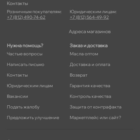
Контакты
Розничным покупателям:
Юридическим лицам:
+7 (812) 490-74-62
+7 (812) 564-49-92
Адреса магазино
Нужна помощь?
Заказ и доставка
Частые вопросы
Масла оптом
Написать письмо
Доставка и оплата
Контакты
озврат
Юридическим лицам
Гарантия качества
акансии
Контроль качества
Подать жалобу
Защита от контрафакта
Предложить улучшение
Маркетплейс или сайт?