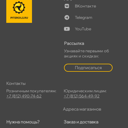
Контакте
Telegram
YouTube
Рассылка
Узнавайте первыми о
акциях и скидках:
Подписаться
Контакты
Розничным покупателям:
Юридическим лицам:
+7 (812) 490-74-62
+7 (812) 564-49-92
Адреса магазино
Нужна помощь?
Заказ и доставка