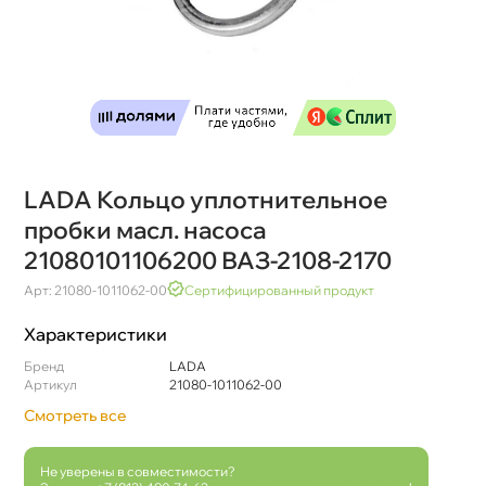
LADA Кольцо уплотнительное
пробки масл. насоса
21080101106200 ВАЗ-2108-2170
Арт: 21080-1011062-00
Сертифицированный продукт
Характеристики
Бренд
LADA
Артикул
21080-1011062-00
Смотреть все
Не уверены в совместимости?