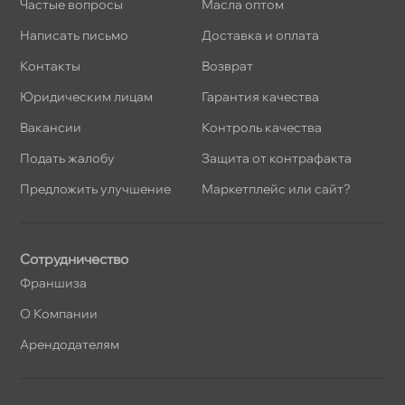
Частые вопросы
Масла оптом
Написать письмо
Доставка и оплата
Контакты
озврат
Юридическим лицам
Гарантия качества
акансии
Контроль качества
Подать жалобу
Защита от контрафакта
Предложить улучшение
Маркетплейс или сайт?
Сотрудничество
Франшиза
О Компании
Арендодателям