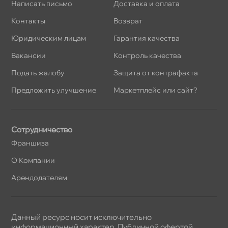
Написать письмо
Доставка и оплата
Контакты
озврат
Юридическим лицам
Гарантия качества
акансии
Контроль качества
Подать жалобу
Защита от контрафакта
Предложить улучшение
Маркетплейс или сайт?
Сотрудничество
Франшиза
О Компании
Арендодателям
Данный ресурс носит исключительно
информационный характер. Публичной офертой,