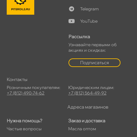
Telegram
YouTube
Рассылка
Узнавайте первыми о
акциях и скидках:
Подписаться
Контакты
Розничным покупателям:
Юридическим лицам:
+7 (812) 490-74-62
+7 (812) 564-49-92
Адреса магазино
Нужна помощь?
Заказ и доставка
Частые вопросы
Масла оптом