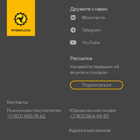
Дружите с нами:
Контакте
Telegram
YouTube
Рассылка
Узнавайте первыми о
акциях и скидках:
Подписаться
Контакты
Розничным покупателям:
Юридическим лицам:
+7 (812) 490-74-62
+7 (812) 564-49-92
Адреса магазино