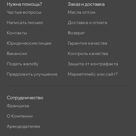
Нужна помощь?
Заказ и доставка
Частые вопросы
Масла оптом
Написать письмо
Доставка и оплата
Контакты
озврат
Юридическим лицам
Гарантия качества
акансии
Контроль качества
Подать жалобу
Защита от контрафакта
Предложить улучшение
Маркетплейс или сайт?
Сотрудничество
Франшиза
О Компании
Арендодателям